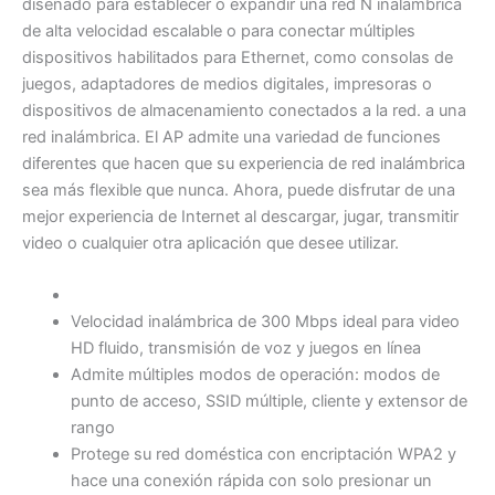
diseñado para establecer o expandir una red N inalámbrica
de alta velocidad escalable o para conectar múltiples
dispositivos habilitados para Ethernet, como consolas de
juegos, adaptadores de medios digitales, impresoras o
dispositivos de almacenamiento conectados a la red. a una
red inalámbrica. El AP admite una variedad de funciones
diferentes que hacen que su experiencia de red inalámbrica
sea más flexible que nunca. Ahora, puede disfrutar de una
mejor experiencia de Internet al descargar, jugar, transmitir
video o cualquier otra aplicación que desee utilizar.
Velocidad inalámbrica de 300 Mbps ideal para video
HD fluido, transmisión de voz y juegos en línea
Admite múltiples modos de operación: modos de
punto de acceso, SSID múltiple, cliente y extensor de
rango
Protege su red doméstica con encriptación WPA2 y
hace una conexión rápida con solo presionar un