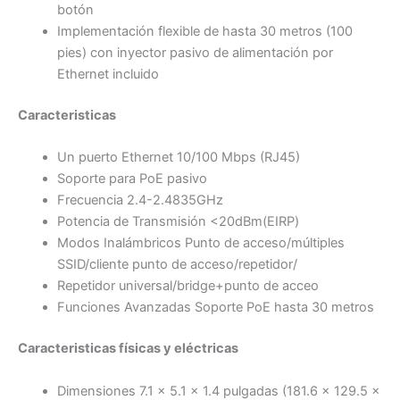
botón
Implementación flexible de hasta 30 metros (100
pies) con inyector pasivo de alimentación por
Ethernet incluido
Caracteristicas
Un puerto Ethernet 10/100 Mbps (RJ45)
Soporte para PoE pasivo
Frecuencia 2.4-2.4835GHz
Potencia de Transmisión <20dBm(EIRP)
Modos Inalámbricos Punto de acceso/múltiples
SSID/cliente punto de acceso/repetidor/
Repetidor universal/bridge+punto de acceo
Funciones Avanzadas Soporte PoE hasta 30 metros
Caracteristicas físicas y eléctricas
Dimensiones 7.1 × 5.1 × 1.4 pulgadas (181.6 × 129.5 ×