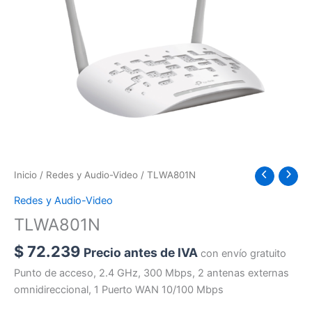
Inicio
/
Redes y Audio-Video
/ TLWA801N
Redes y Audio-Video
TLWA801N
$
72.239
Precio antes de IVA
con envío gratuito
Punto de acceso, 2.4 GHz, 300 Mbps, 2 antenas externas
omnidireccional, 1 Puerto WAN 10/100 Mbps