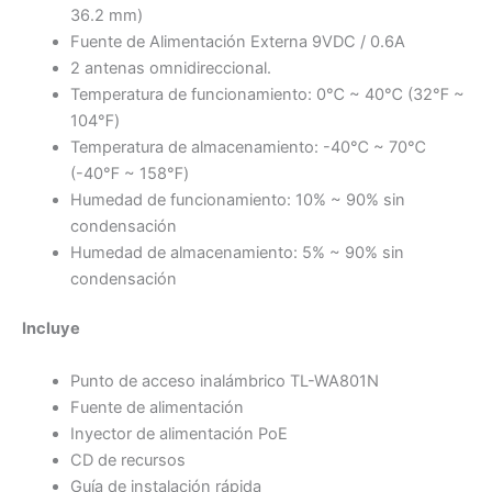
36.2 mm)
Fuente de Alimentación Externa 9VDC / 0.6A
2 antenas omnidireccional.
Temperatura de funcionamiento: 0℃ ~ 40℃ (32℉ ~
104℉)
Temperatura de almacenamiento: -40℃ ~ 70℃
(-40℉ ~ 158℉)
Humedad de funcionamiento: 10% ~ 90% sin
condensación
Humedad de almacenamiento: 5% ~ 90% sin
condensación
Incluye
Punto de acceso inalámbrico TL-WA801N
Fuente de alimentación
Inyector de alimentación PoE
CD de recursos
Guía de instalación rápida