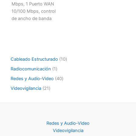
Mbps, 1 Puerto WAN
10/100 Mbps, control
de ancho de banda
Cableado Estructurado
10
Radiocomunicación
1
Redes y Audio-Video
40
Videovigilancia
21
Redes y Audio-Video
Videovigilancia