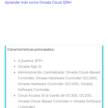
Aprender más sonre Omada Cloud SDN>​
Características principales:
4 puertos SFP+
Omada App Si
Administración Centralizada: Omada Cloud-Based
Controller, Omada Hardware Controller (OC300),
Omada Hardware Controller (OC200), Omada
Software Controller
Cloud Access Sí (a través de OC300, OC200,
Omada Cloud-Based Controller o Omada Software
Controller)