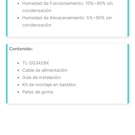
Humedad de Funcionamiento: 10%~90% sin
condensación
Humedad de Almacenamiento: 5%~90% sin
condensación
Contenido:
TL-SG3428X
Cable de alimentación
Guía de instalación
Kit de montaje en bastidor
Patas de goma