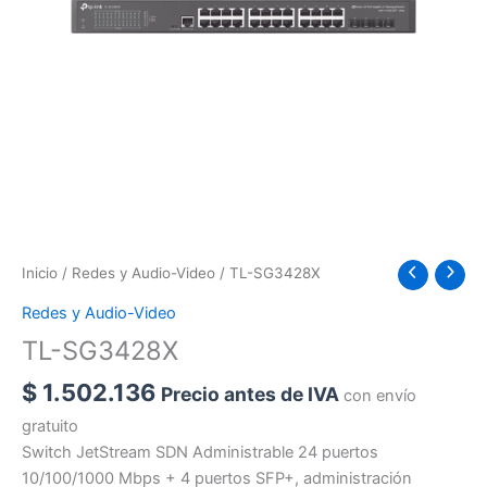
Inicio
/
Redes y Audio-Video
/ TL-SG3428X
Redes y Audio-Video
TL-SG3428X
$
1.502.136
Precio antes de IVA
con envío
gratuito
Switch JetStream SDN Administrable 24 puertos
10/100/1000 Mbps + 4 puertos SFP+, administración