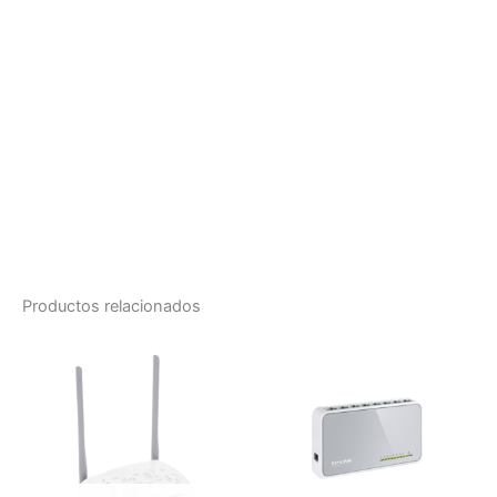
Productos relacionados