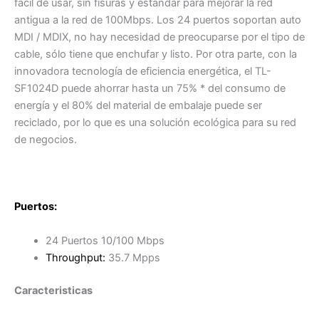
fácil de usar, sin fisuras y estándar para mejorar la red
antigua a la red de 100Mbps. Los 24 puertos soportan auto
MDI / MDIX, no hay necesidad de preocuparse por el tipo de
cable, sólo tiene que enchufar y listo. Por otra parte, con la
innovadora tecnología de eficiencia energética, el TL-
SF1024D puede ahorrar hasta un 75% * del consumo de
energía y el 80% del material de embalaje puede ser
reciclado, por lo que es una solución ecológica para su red
de negocios.
Puertos:
24 Puertos 10/100 Mbps
Throughput:
35.7 Mpps
Caracteristicas