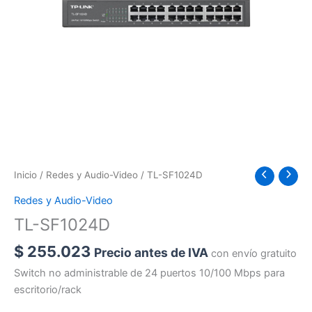
Inicio
/
Redes y Audio-Video
/ TL-SF1024D
Redes y Audio-Video
TL-SF1024D
$
255.023
Precio antes de IVA
con envío gratuito
Switch no administrable de 24 puertos 10/100 Mbps para
escritorio/rack