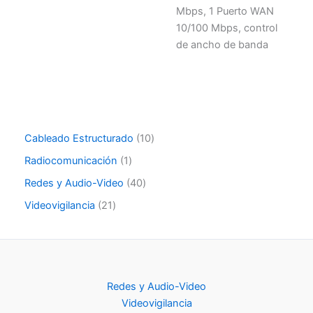
Mbps, 1 Puerto WAN
10/100 Mbps, control
de ancho de banda
Cableado Estructurado
10
Radiocomunicación
1
Redes y Audio-Video
40
Videovigilancia
21
Redes y Audio-Video
Videovigilancia