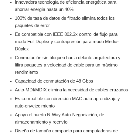
Innovadora tecnología de eficiencia energética para
ahorrar energía hasta un 40%
100% de tasa de datos de filtrado elimina todos los
paquetes de error
Es compatible con IEEE 802.3x control de flujo para
modo Full Dúplex y contrapresión para modo Medio-
Dúplex
Conmutación sin bloqueo hacia delante arquitectura y
filtra paquetes a velocidad de cable para un máximo
rendimiento
Capacidad de conmutación de 48 Gbps
Auto-MDI/MDIX elimina la necesidad de cables cruzados
Es compatible con dirección MAC auto-aprendizaje y
auto-envejecimiento
Apoyo el puerto N-Way Auto-Negociación, de
almacenamiento y reenvío.
Diseño de tamaño compacto para computadoras de