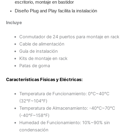
escritorio, montaje en bastidor
Diseño Plug and Play facilita la instalación
Incluye
Conmutador de 24 puertos para montaje en rack
Cable de alimentación
Guía de instalación
Kits de montaje en rack
Patas de goma
Características Físicas y Eléctricas:
Temperatura de Funcionamiento: 0℃~40℃
(32℉~104℉)
Temperatura de Almacenamiento: -40℃~70℃
(-40℉~158℉)
Humedad de Funcionamiento: 10%~90% sin
condensación